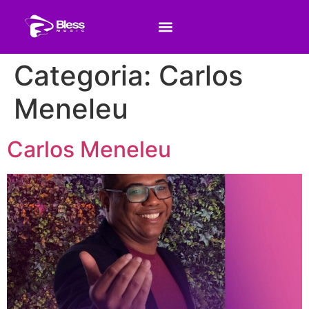
Categoria:
Carlos
Meneleu
Carlos Meneleu