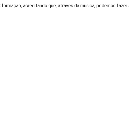
sformação, acreditando que, através da música, podemos fazer 