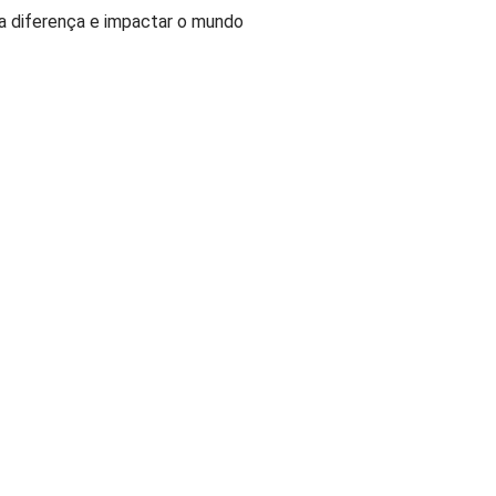
a diferença e impactar o mundo