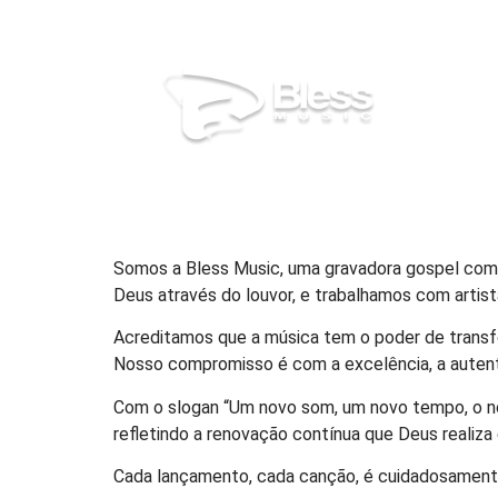
Somos a Bless Music, uma gravadora gospel comp
Deus através do louvor, e trabalhamos com artist
Acreditamos que a música tem o poder de transf
Nosso compromisso é com a excelência, a autenti
Com o slogan “Um novo som, um novo tempo, o n
refletindo a renovação contínua que Deus realiza
Cada lançamento, cada canção, é cuidadosamente 