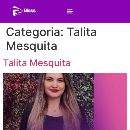
Categoria:
Talita
Mesquita
Talita Mesquita