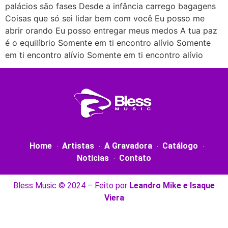
palácios são fases Desde a infância carrego bagagens
Coisas que só sei lidar bem com você Eu posso me
abrir orando Eu posso entregar meus medos A tua paz
é o equilíbrio Somente em ti encontro alívio Somente
em ti encontro alívio Somente em ti encontro alívio
Home
Artistas
A Gravadora
Catálogo
Notícias
Contato
Bless Music © 2024 – Feito por
Leandro Mike e Isaque
Viera