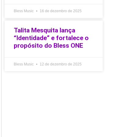
Bless Music
16 de dezembro de 2025
Talita Mesquita lança
“Identidade” e fortalece o
propósito do Bless ONE
Bless Music
12 de dezembro de 2025