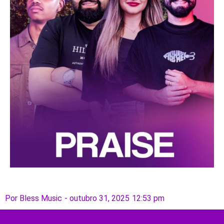
Por
Bless Music
-
outubro 31, 2025
12:53 pm