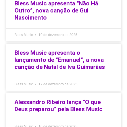
Bless Music apresenta “Não Há
Outro”, nova canção de Gui
Nascimento
Bless Music
19 de dezembro de 2025
Bless Music apresenta o
lançamento de “Emanuel”, a nova
canção de Natal de Iva Guimarães
Bless Music
17 de dezembro de 2025
Alessandro Ribeiro lança “O que
Deus preparou” pela Bless Music
Bless Music
16 de dezembro de 2025