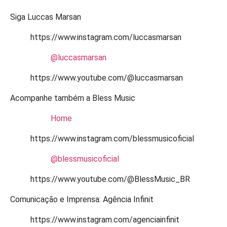
Siga Luccas Marsan
https://www.instagram.com/luccasmarsan
@luccasmarsan
https://www.youtube.com/@luccasmarsan
Acompanhe também a Bless Music
Home
https://www.instagram.com/blessmusicoficial
@blessmusicoficial
https://www.youtube.com/@BlessMusic_BR
Comunicação e Imprensa: Agência Infinit
https://www.instagram.com/agenciainfinit