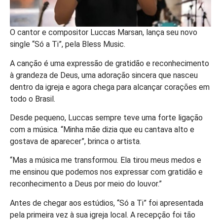
O cantor e compositor Luccas Marsan, lança seu novo
single “Só a Ti”, pela Bless Music.
A canção é uma expressão de gratidão e reconhecimento
à grandeza de Deus, uma adoração sincera que nasceu
dentro da igreja e agora chega para alcançar corações em
todo o Brasil.
Desde pequeno, Luccas sempre teve uma forte ligação
com a música. “Minha mãe dizia que eu cantava alto e
gostava de aparecer”, brinca o artista.
“Mas a música me transformou. Ela tirou meus medos e
me ensinou que podemos nos expressar com gratidão e
reconhecimento a Deus por meio do louvor.”
Antes de chegar aos estúdios, “Só a Ti” foi apresentada
pela primeira vez à sua igreja local. A recepção foi tão