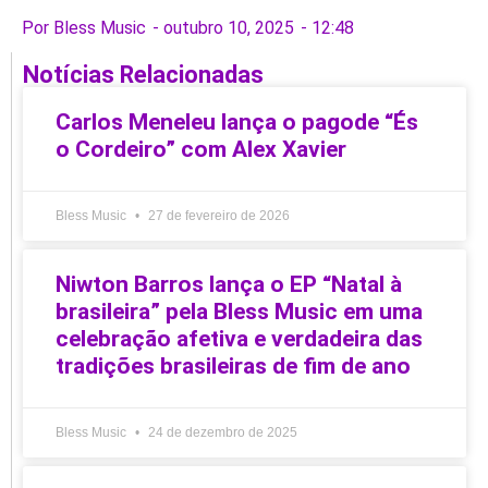
Por
Bless Music
-
outubro 10, 2025
-
12:48
Notícias Relacionadas
Carlos Meneleu lança o pagode “És
o Cordeiro” com Alex Xavier
Bless Music
27 de fevereiro de 2026
Niwton Barros lança o EP “Natal à
brasileira” pela Bless Music em uma
celebração afetiva e verdadeira das
tradições brasileiras de fim de ano
Bless Music
24 de dezembro de 2025